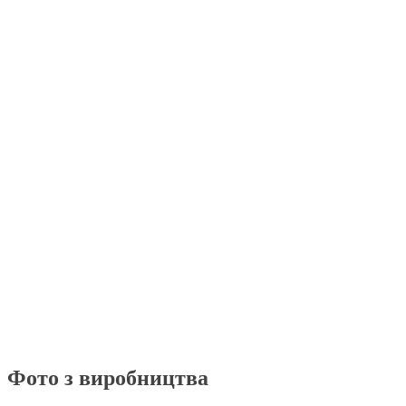
Фото з виробництва