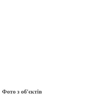
Фото з об'єктів